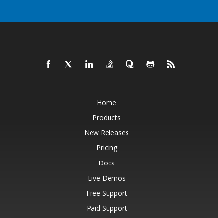
Home
Products
New Releases
Pricing
Docs
Live Demos
Free Support
Paid Support