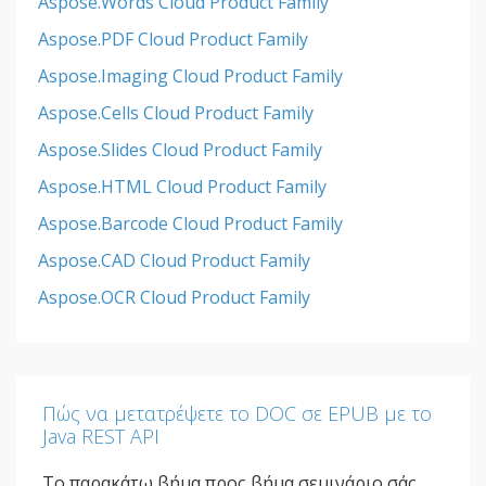
Aspose.Words Cloud Product Family
Aspose.PDF Cloud Product Family
Aspose.Imaging Cloud Product Family
Aspose.Cells Cloud Product Family
Aspose.Slides Cloud Product Family
Aspose.HTML Cloud Product Family
Aspose.Barcode Cloud Product Family
Aspose.CAD Cloud Product Family
Aspose.OCR Cloud Product Family
Πώς να μετατρέψετε το DOC σε EPUB με το
Java REST API
Το παρακάτω βήμα προς βήμα σεμινάριο σάς