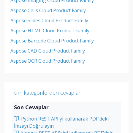
Aspose.Imaging Cloud Product Family
Aspose.Cells Cloud Product Family
Aspose.Slides Cloud Product Family
Aspose.HTML Cloud Product Family
Aspose.Barcode Cloud Product Family
Aspose.CAD Cloud Product Family
Aspose.OCR Cloud Product Family
Tüm kategorilerden cevaplar
Son Cevaplar
Python REST API'yi kullanarak PDF'deki
İmzayı Doğrulayın