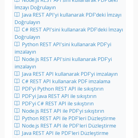
Node.js REST API'sini kullanarak PDF'deki
İmzayı Doğrulayın
Java REST API'yi kullanarak PDF'deki İmzayı
Doğrulayın
C# REST API'sini kullanarak PDF'deki İmzayı
Doğrulayın
Python REST API'sini kullanarak PDF'yi
imzalayın
Node.js REST API'sini kullanarak PDF'yi
imzalayın
Java REST API kullanarak PDF'yi imzalayın
C# REST API kullanarak PDF imzalama
PDF'yi Python REST API ile sıkıştırın
PDF'yi Java REST API ile sıkıştırın
PDF'yi C# REST API ile sıkıştırın
Node.js REST API ile PDF'yi sıkıştırın
Python REST API ile PDF'leri Düzleştirme
Node.js REST API ile PDF'leri Düzleştirme
Java REST API ile PDF'leri Düzleştirme