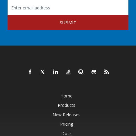
SUBMIT
Home
Products
New Releases
Pricing
Docs