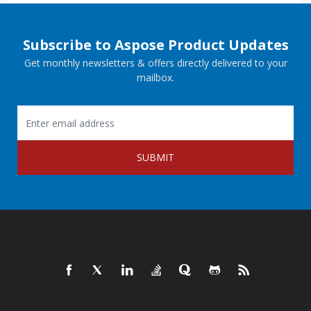
Subscribe to Aspose Product Updates
Get monthly newsletters & offers directly delivered to your
mailbox.
SUBMIT