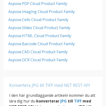
Aspose.PDF Cloud Product Family
Aspose.Imaging Cloud Product Family
Aspose.Cells Cloud Product Family
Aspose.Slides Cloud Product Family
Aspose.HTML Cloud Product Family
Aspose.Barcode Cloud Product Family
Aspose.CAD Cloud Product Family
Aspose.OCR Cloud Product Family
Konvertera JPG till TIFF med NET REST API
I den här grundläggande artikeln kommer du att
lära dig hur du
konverterar
JPG
till
TIFF
med