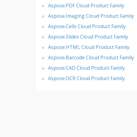
Aspose.PDF Cloud Product Family
Aspose.Imaging Cloud Product Family
Aspose.Cells Cloud Product Family
Aspose.Slides Cloud Product Family
Aspose.HTML Cloud Product Family
Aspose.Barcode Cloud Product Family
Aspose.CAD Cloud Product Family
Aspose.OCR Cloud Product Family