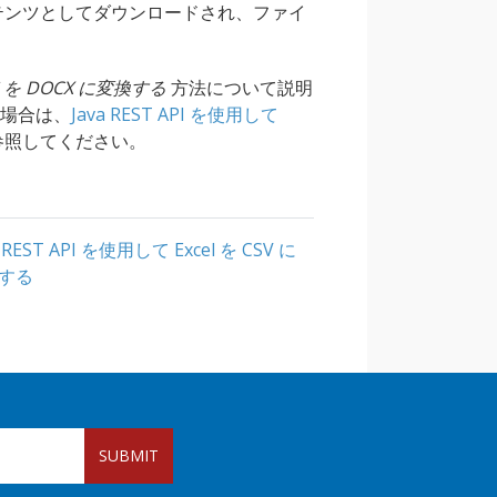
ンテンツとしてダウンロードされ、ファイ
S を DOCX に変換する
方法について説明
る場合は、
Java REST API を使用して
参照してください。
a REST API を使用して Excel を CSV に
する
SUBMIT