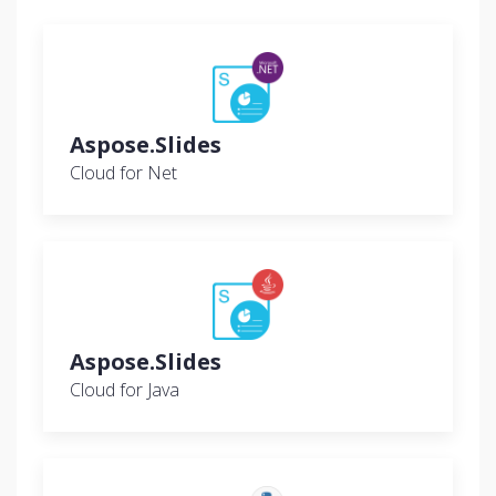
Aspose.Slides
Cloud for Net
Aspose.Slides
Cloud for Java