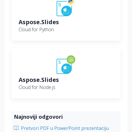
Aspose.Slides
Cloud for Python
Aspose.Slides
Cloud for Node.js
Najnoviji odgovori
Pretvori PDF u PowerPoint prezentaciju