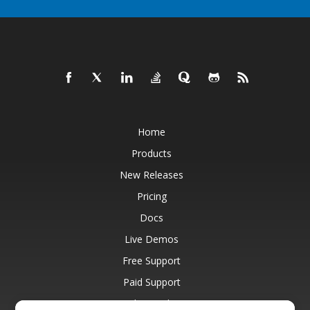
Home
Products
New Releases
Pricing
Docs
Live Demos
Free Support
Paid Support
Paid Consulting