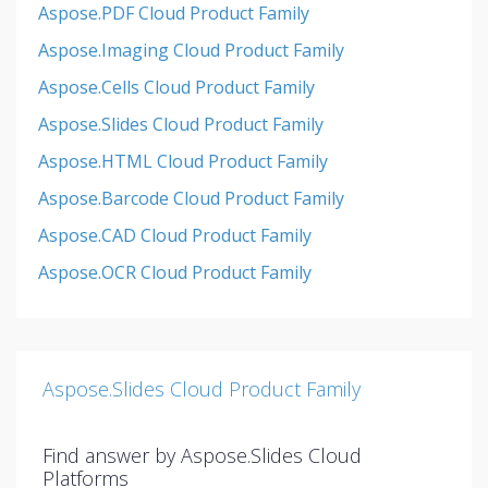
Aspose.PDF Cloud Product Family
Aspose.Imaging Cloud Product Family
Aspose.Cells Cloud Product Family
Aspose.Slides Cloud Product Family
Aspose.HTML Cloud Product Family
Aspose.Barcode Cloud Product Family
Aspose.CAD Cloud Product Family
Aspose.OCR Cloud Product Family
Aspose.Slides Cloud Product Family
Find answer by Aspose.Slides Cloud
Platforms