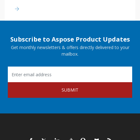
Subscribe to Aspose Product Updates
Get monthly newsletters & offers directly delivered to your
mailbox.
SUBMIT