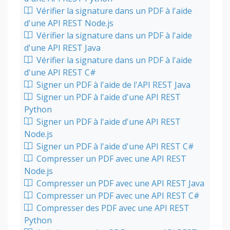
Vérifier la signature dans un PDF à l'aide
d'une API REST Node.js
Vérifier la signature dans un PDF à l'aide
d'une API REST Java
Vérifier la signature dans un PDF à l'aide
d'une API REST C#
Signer un PDF à l'aide de l'API REST Java
Signer un PDF à l'aide d'une API REST
Python
Signer un PDF à l'aide d'une API REST
Node.js
Signer un PDF à l'aide d'une API REST C#
Compresser un PDF avec une API REST
Node.js
Compresser un PDF avec une API REST Java
Compresser un PDF avec une API REST C#
Compresser des PDF avec une API REST
Python