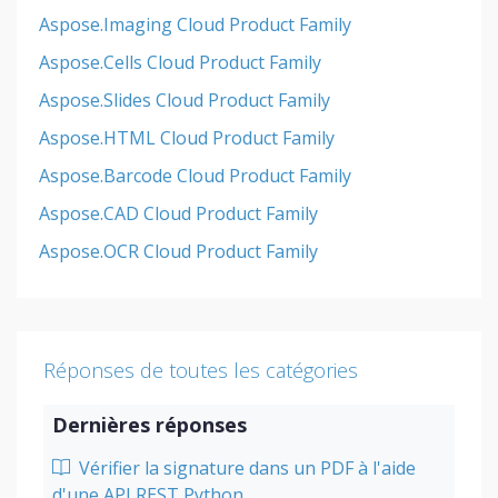
Aspose.Imaging Cloud Product Family
Aspose.Cells Cloud Product Family
Aspose.Slides Cloud Product Family
Aspose.HTML Cloud Product Family
Aspose.Barcode Cloud Product Family
Aspose.CAD Cloud Product Family
Aspose.OCR Cloud Product Family
Réponses de toutes les catégories
Dernières réponses
Vérifier la signature dans un PDF à l'aide
d'une API REST Python