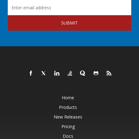
SUBMIT
Home
Products
New Releases
Pricing
Docs