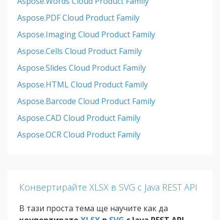
Aspose.Words Cloud Product Family
Aspose.PDF Cloud Product Family
Aspose.Imaging Cloud Product Family
Aspose.Cells Cloud Product Family
Aspose.Slides Cloud Product Family
Aspose.HTML Cloud Product Family
Aspose.Barcode Cloud Product Family
Aspose.CAD Cloud Product Family
Aspose.OCR Cloud Product Family
Конвертирайте XLSX в SVG с Java REST API
В тази проста тема ще научите как да